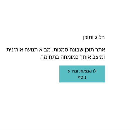
בלוג ותוכן
אתר תוכן שבונה סמכות, מביא תנועה אורגנית
ומיצב אותך כמומחה בתחומך.
לדוגמאות ומידע
נוסף