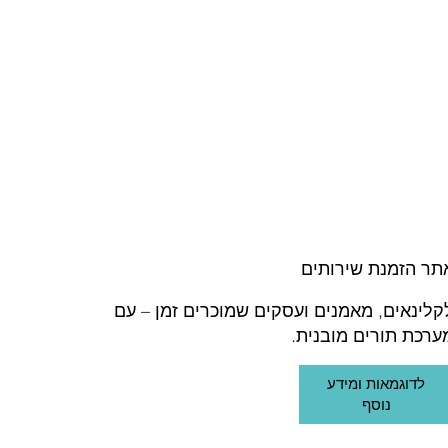
תר הזמנת שירותים
קלינאים, מאמנים ועסקים שמוכרים זמן – עם
ערכת תורים מובנית.
לדוגמאות ומידע
נוסף