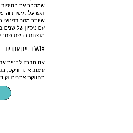
שמספר את הסיפור של
דגש על נגישות והתא
שיותר מהר במנועי ה
עם ניסיון של שנים ב
מנצחת ברשת שמביאה
WIX בניית אתרים
אנו חברה לבניית אתר
תחזוקת אתרים וקידו