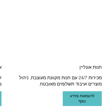
חנות אונליין
א
מכירות 24/7 עם חנות מקוונת מעוצבת, ניהול
ל
מוצרים ועיבוד תשלומים מאובטח.
מ
לדוגמאות ומידע
נוסף