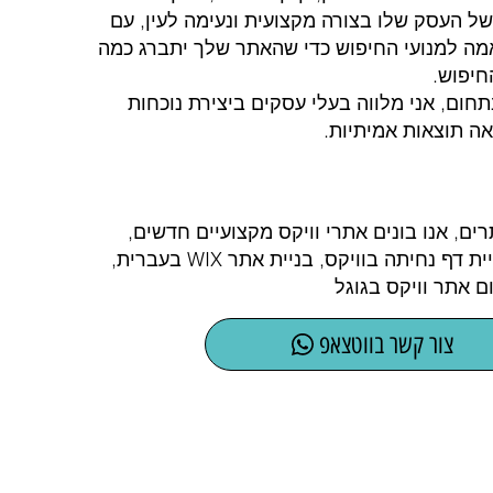
 העסק שלו בצורה מקצועית ונעימה לעין, עם
מה למנועי החיפוש כדי שהאתר שלך יתברג כמה
חיפוש.
תחום, אני מלווה בעלי עסקים ביצירת נוכחות
 תוצאות אמיתיות.
ים, אנו בונים אתרי וויקס מקצועיים חדשים,
עיצוב אתר וויקס, בניית דף נחיתה בוויקס, בניית אתר WIX בעברית,
ם אתר וויקס בגוגל
צור קשר בווטצאפ