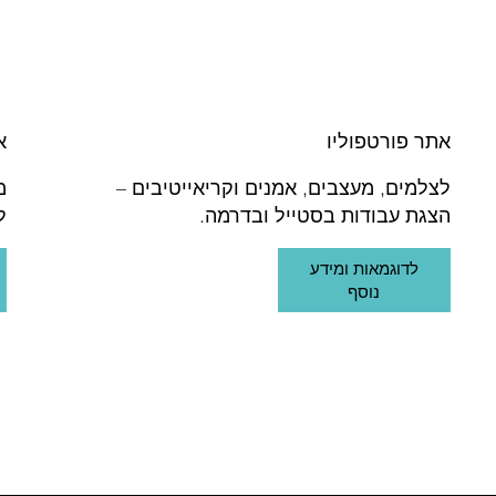
אתר פורטפוליו
א
לצלמים, מעצבים, אמנים וקריאייטיבים –
מ
הצגת עבודות בסטייל ובדרמה.
ל
לדוגמאות ומידע
נוסף