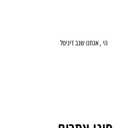
הי , אנחנו שגב דיגיטל