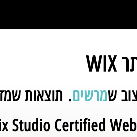
WIX
צוב ש
מרשים
. תוצאות שמד
x Studio Certified Web