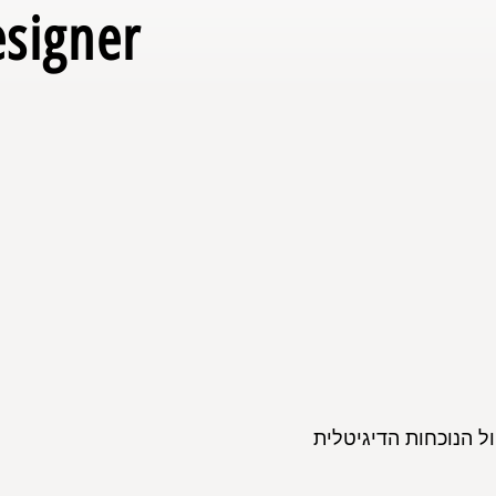
signer
ול הנוכחות הדיגיטלית