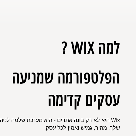
למה WIX ?
הפלטפורמה שמניעה
עסקים קדימה
Wix היא לא רק בונה אתרים - היא מערכת שלמה לניה
שלך. מהיר, גמיש ואמין לכל עסק.