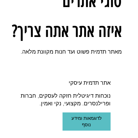
סוגי אתרים
איזה אתר אתה צריך?
מאתר תדמית פשוט ועד חנות מקוונת מלאה.
אתר תדמית עיסקי
נוכחות דיגיטלית חזקה לעסקים, חברות
ופרילנסרים. מקצועי, נקי ואמין.
לדוגמאות ומידע
נוסף