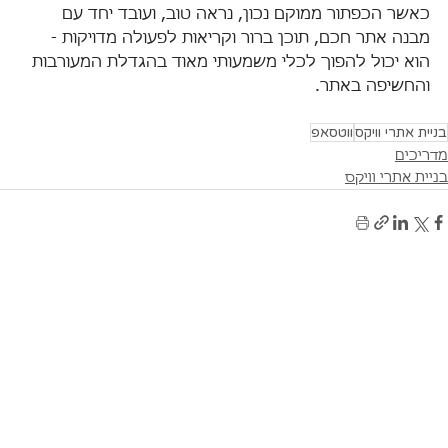
כאשר הכפתור ממוקם נכון, נראה טוב, ועובד יחד עם 
מבנה אתר חכם, תוכן ברור וקריאות לפעולה מדויקות - 
הוא יכול להפוך לכלי משמעותי מאוד בהגדלת המעורבות 
והחשיפה באתר.
בניית אתרי וויקס
ווטסאפ
מדריכים
בניית אתרי וויקס