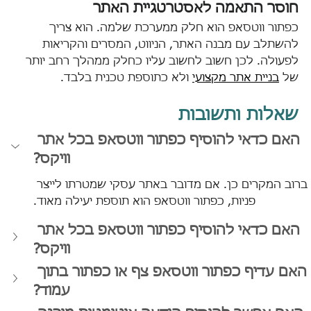
חוסר התאמה לאסטרטגיית האתר
כפתור ווטסאפ הוא חלק ממערכת שלמה. הוא צריך 
להשתלב עם מבנה האתר, הניווט, המסרים והקריאות 
לפעולה. לכן חשוב לחשוב עליו כחלק ממהלך רחב יותר 
של 
בניית אתר מקצועי
 ולא כתוספת טכנית בלבד.
שאלות ותשובות
האם כדאי להוסיף כפתור ווטסאפ בכל אתר 
וויקס?
ברוב המקרים כן. אם מדובר באתר עסקי שמטרתו לייצר 
פניות, כפתור ווטסאפ הוא תוספת יעילה מאוד.
האם כדאי להוסיף כפתור ווטסאפ בכל אתר 
וויקס?
האם עדיף כפתור ווטסאפ צף או כפתור בתוך 
עמוד?