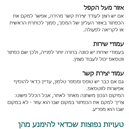
אזור מעל הקפל
אם יש רצון לעודד יצירת קשר מהירה, אפשר למקם את 
הכפתור באזור העליון של המסך, סמוך לכותרת הראשית 
או לקריאה לפעולה.
עמודי שירות
בעמודי שירות יש כוונה ברורה יותר לפנייה, ולכן שם כפתור 
ווטסאפ יכול לעבוד מצוין.
עמוד יצירת קשר
גם אם כבר יש טופס ומספר טלפון, עדיין כדאי להוסיף 
אפשרות לווטסאפ.
המיקום הנכון משתנה מאתר לאתר, אבל הכלל פשוט: 
צריך למקם את הכפתור במקום שבו הוא עוזר - לא במקום 
שבו הוא מפריע.
טעויות נפוצות שכדאי להימנע מהן