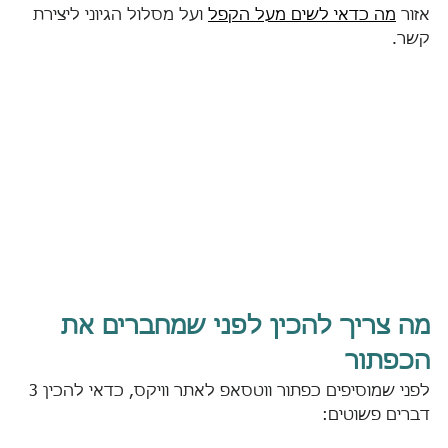
אזור 
מה כדאי לשים מעל הקפל
 ועל מסלול הגיוני ליצירת 
קשר. 
מה צריך להכין לפני שמחברים את 
הכפתור
לפני שמוסיפים כפתור ווטסאפ לאתר וויקס, כדאי להכין 3 
דברים פשוטים: