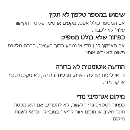
שימוש במספר טלפון לא תקין
אם המספר כולל אפס, מקפים או סימן פלוס - הקישור 
עלול לא לעבוד.
כפתור שלא בולט מספיק
אם האייקון קטן מדי או נטמע בתוך העיצוב, הרבה גולשים 
פשוט לא יראו אותו.
הודעה אוטומטית לא ברורה
כדאי לנסח הודעה קצרה, טבעית וברורה, לא טקסט טכני 
או קר מדי.
מיקום אגרסיבי מדי
כפתור ווטסאפ צריך לעזור, לא להפריע. אם הוא מכסה 
תוכן חשוב או חוסם אזור קריאה במובייל - כדאי לשנות 
מיקום.