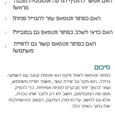
האם אפשר להוסיף הודעה אוטומטית מוכנה 
מראש?
האם כפתור ווטסאפ עוזר להגדיל פניות?
האם כדאי לשלב כפתור ווטסאפ גם במובייל?
האם כפתור ווטסאפ קשור גם לחוויית 
משתמש?
סיכום
כפתור ווטסאפ לאתר וויקס הוא תוספת קטנה עם השפעה 
גדולה. הוא מקל על יצירת קשר, משפר חוויית משתמש, 
ועוזר להפוך יותר מבקרים לפניות אמיתיות. כדי להפיק 
ממנו את המקסימום, חשוב לא רק לחבר אותו טכנית, 
אלא גם לחשוב על הניסוח, המיקום, העיצוב וההשתלבות 
שלו בתוך האתר כולו.