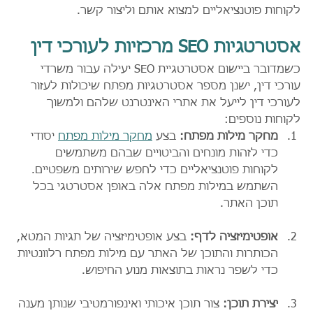
לקוחות פוטנציאליים למצוא אותם וליצור קשר.
אסטרטגיות SEO מרכזיות לעורכי דין
כשמדובר ביישום אסטרטגיית SEO יעילה עבור משרדי 
עורכי דין, ישנן מספר אסטרטגיות מפתח שיכולות לעזור 
לעורכי דין לייעל את אתרי האינטרנט שלהם ולמשוך 
לקוחות נוספים:
מחקר מילות מפתח:
 בצע 
מחקר מילות מפתח
 יסודי 
כדי לזהות מונחים והביטויים שבהם משתמשים 
לקוחות פוטנציאליים כדי לחפש שירותים משפטיים. 
השתמש במילות מפתח אלה באופן אסטרטגי בכל 
תוכן האתר.
אופטימיזציה לדף:
 בצע אופטימיזציה של תגיות המטא, 
הכותרות והתוכן של האתר עם מילות מפתח רלוונטיות 
כדי לשפר נראות בתוצאות מנוע החיפוש.
יצירת תוכן:
 צור תוכן איכותי ואינפורמטיבי שנותן מענה 