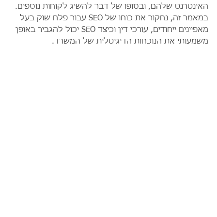
האינטרנט שלהם, ובסופו של דבר להשיג לקוחות נוספים. 
במאמר זה, נחקור את כוחו של SEO עבור פלח שוק בעל 
מאפיינים ייחודים, עורכי דין וכיצד SEO יכול להגביר באופן 
משמעותי את הנוכחות הדיגיטלית של המשרד.