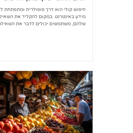
חיפוש קולי הוא דרך פופולרית ומתפתחת ל
מידע באינטרנט. במקום להקליד את השאיל
שלהם, משתמשים יכולים לדבר את השאיל
שלהם למכשיר...