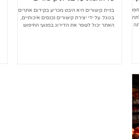
חפש
בניית קישורים היא היבט מכריע בקידום אתרים
תה
בגוגל. על ידי יצירת קישורים נכנסים איכותיים,
תה
האתר יכול לשפר את הדירוג במנועי החיפוש
ולהניע...