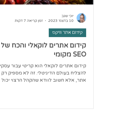
יוכי שגב
10 בדצמ׳ 2023
זמן קריאה 7 דקות
קידום אתר וויקס
קידום אתרים לוקאלי והכח של
SEO מקומי
קידום אתרים לוקאלי הוא קריטי עבור עסקי
להצליח בעולם הדיגיטלי. זה לא מספיק רק 
אתר, אלא חשוב לוודא שהקהל הרצוי יכול 
אתכם בתוך...