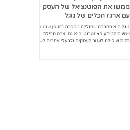
ממשו את הפוטנציאל של העסק
עם ארגז הכלים של גוגל
גוגל היא החברה שחוללה מהפכה באופן שבו אנו
ניגשים למידע באינטרנט. היא גם יצרה חבילת
כלים שיכולה לעזור לעסקים ולבעלי אתרים לשפר
את הנוכחות...