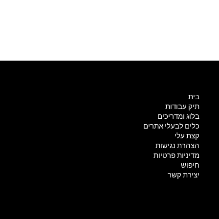
קישורים
בית
תיק עבודות
בלוג ומדריכים
כלים לבעלי אתרים
קצת עלי
הצהרת נגישות
מדיניות פרטיות
חיפוש
יצירת קשר