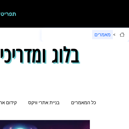
תפריט
>
מאמרים
בלוג ומדריכי
כל המאמרים
בניית אתרי וויקס
קידום אתר