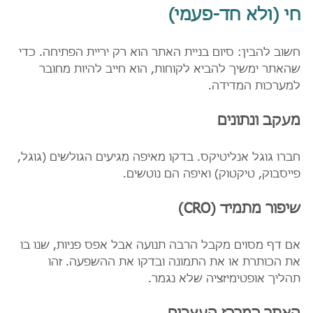
חי (ולא חד-פעמי)
חשוב להבין: סיום בניית האתר הוא רק יריית הפתיחה. כדי 
שהאתר ימשיך להביא לקוחות, הוא חייב להיות מחובר 
למערכות המדידה.
מעקב ונתונים
חברו גוגל אנליטיקס. בדקו מאיפה מגיעים הגולשים (גוגל, 
פייסבוק, טיקטוק) ואיפה הם נוטשים.
שיפור מתמיד (CRO)
אם דף מסוים מקבל הרבה תנועה אבל אפס פניות, שנו בו 
את הכותרת או את התמונה ובדקו את ההשפעה. זהו 
תהליך אופטימיזציה שלא נגמר.