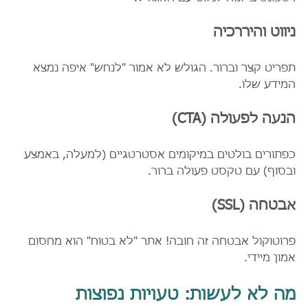
ניווט והיררכיה
תפריט קצר וברור. הגולש לא אמור "לנחש" איפה נמצא 
המידע שלו.
הנעה לפעולה (CTA)
כפתורים בולטים במיקומים אסטרטגיים (למעלה, באמצע 
ובסוף) עם טקסט פעולה ברור.
אבטחה (SSL)
פרוטוקול אבטחה זה חובה! אתר "לא בטוח" הוא מחסום 
אמון מיידי.
מה לא לעשות: טעויות נפוצות 