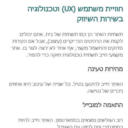
חוויית משתמש (UX) וטכנולוגיה 
בשירות השיווק
תשתיות האתר הן כמו תשתיות של בית. אתם יכולים 
לקנות את הרהיטים הכי יקרים (עיצוב), אבל אם הקירות 
סדוקים והחשמל מקצר, אף אחד לא ירצה לגור בו. אתר 
מקצועי חייב תשתית טכנולוגית חזקה כדי להמיר.
מהירות טעינה
האתר חייב להיטען בטיל. כל שנייה של עיכוב היא אחוזים 
ניכרים של נטישה.
התאמה למובייל
רוב הגולשים נמצאים בסמארטפון. האתר חייב להיות 
רספונסיבי ונוח לניווט עם האגודל.