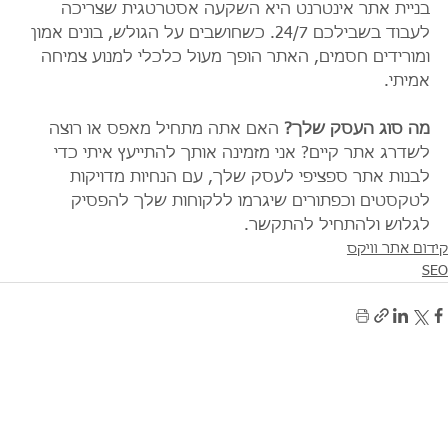
בניית אתר אינטרנט היא השקעה אסטרטגית שצריכה 
לעבוד בשבילכם 24/7. כשחושבים על הגולש, בונים אמון 
ומורידים חסמים, האתר הופך מעול כלכלי למנוע צמיחה 
אמיתי.
מה סוג העסק שלך?
 האם אתה מתחיל מאפס או רוצה 
לשדרג אתר קיים? אני מזמינה אותך להתייעץ איתי כדי 
לבנות אתר ספציפי לעסק שלך, עם הנחיות מדויקות 
לטקסטים וכפתורים שיגרמו ללקוחות שלך להפסיק 
לגלוש ולהתחיל להתקשר.
קידום אתר וויקס
SEO