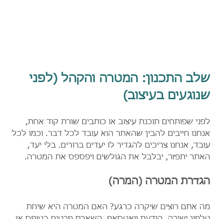
שלב התכנון: המטרה והקהל (לפני 
שנוגעים בעיצוב)
לפני שפותחים תוכנת עיצוב או כותבים שורת קוד אחת, 
אנחנו חייבים להבין שהאתר הוא עובד לכל דבר. וכמו לכל 
עובד, אנחנו צריכים להגדיר לו יעדים ברורים. בלי יעד, 
האתר יתפזר, יבלבל את הגולשים ויפספס את המטרה.
הגדרת המטרה (המרה)
מה אתם רוצים שיקרה כרגע? האם המטרה היא שיחת 
טלפון ישירה, הודעת וואטסאפ, השארת פרטים בטופס או 