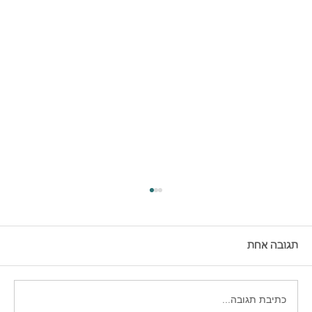
תגובה אחת
כתיבת תגובה...